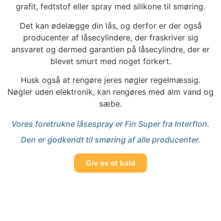
grafit, fedtstof eller spray med silikone til smøring.
Det kan ødelægge din lås, og derfor er der også
producenter af låsecylindere, der fraskriver sig
ansvaret og dermed garantien på låsecylindre, der er
blevet smurt med noget forkert.
Husk også at rengøre jeres nøgler regelmæssig.
Nøgler uden elektronik, kan rengøres med alm vand og
sæbe.
Vores foretrukne låsespray er Fin Super fra Interflon.
Den er godkendt til smøring af alle producenter.
Giv os et kald