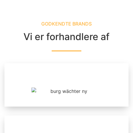
GODKENDTE BRANDS
Vi er forhandlere af