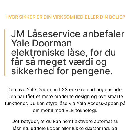
HVOR SIKKER ER DIN VIRKSOMHED ELLER DIN BOLIG?
JM Låseservice anbefaler
Yale Doorman
elektroniske låse, for du
får så meget værdi og
sikkerhed for pengene.
Den nye Yale Doorman L3S er sikre end nogensinde.
Den har fået et mere moderne design og nye smarte
funktioner. Du kan styre låse via Yale Access-appen på
din mobil med BLE teknologi.
Det betyder, at du kan nemt aktivere automatisk
låsning, uddele koder eller lukke gæster ind, og