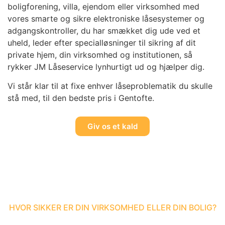
boligforening, villa, ejendom eller virksomhed med
vores smarte og sikre elektroniske låsesystemer og
adgangskontroller, du har smækket dig ude ved et
uheld, leder efter specialløsninger til sikring af dit
private hjem, din virksomhed og institutionen, så
rykker JM Låseservice lynhurtigt ud og hjælper dig.
Vi står klar til at fixe enhver låseproblematik du skulle
stå med, til den bedste pris i Gentofte.
Giv os et kald
HVOR SIKKER ER DIN VIRKSOMHED ELLER DIN BOLIG?