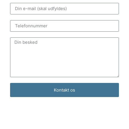
Kontakt os