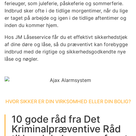
ferieuger, som juleferie, påskeferie og sommerferie.
Indbrud sker ofte i de tidlige morgentimer, når du lige
er taget på arbejde og igen i de tidlige aftentimer og
inden du kommer hjem.
Hos JM Låseservice får du et effektivt sikkerhedstjek
af dine døre og låse, så du præventivt kan forebygge
indbrud med de rigtige og sikkerhedsgodkendte nye
låse og nøgler.
HVOR SIKKER ER DIN VIRKSOMHED ELLER DIN BOLIG?
10 gode råd fra Det
Kriminalpræventive Råd