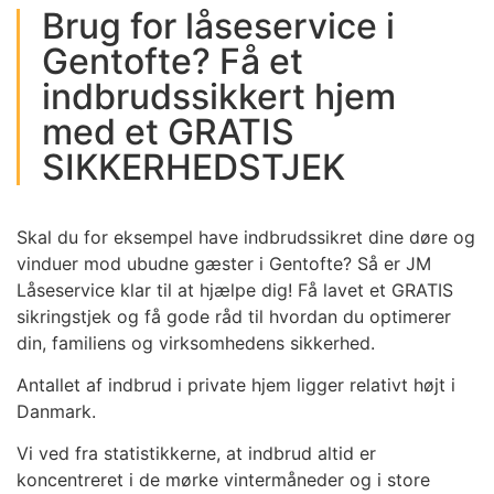
Brug for låseservice i
Gentofte? Få et
indbrudssikkert hjem
med et GRATIS
SIKKERHEDSTJEK
Skal du for eksempel have indbrudssikret dine døre og
vinduer mod ubudne gæster i Gentofte? Så er JM
Låseservice klar til at hjælpe dig! Få lavet et GRATIS
sikringstjek og få gode råd til hvordan du optimerer
din, familiens og virksomhedens sikkerhed.
Antallet af indbrud i private hjem ligger relativt højt i
Danmark.
Vi ved fra statistikkerne, at indbrud altid er
koncentreret i de mørke vintermåneder og i store