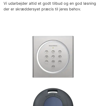
Vi udarbejder altid et godt tilbud og en god løsning
der er skræddersyet præcis til jeres behov.