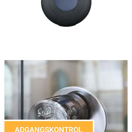
ADGANGSKONTROL