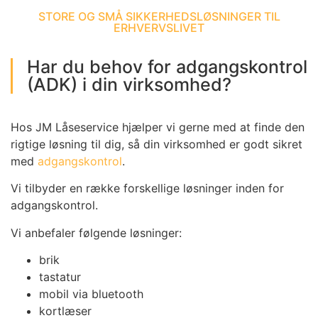
STORE OG SMÅ SIKKERHEDSLØSNINGER TIL
ERHVERVSLIVET
Har du behov for adgangskontrol
(ADK) i din virksomhed?
Hos JM Låseservice hjælper vi gerne med at finde den
rigtige løsning til dig, så din virksomhed er godt sikret
med
adgangskontrol
.
Vi tilbyder en række forskellige løsninger inden for
adgangskontrol.
Vi anbefaler følgende løsninger:
brik
tastatur
mobil via bluetooth
kortlæser